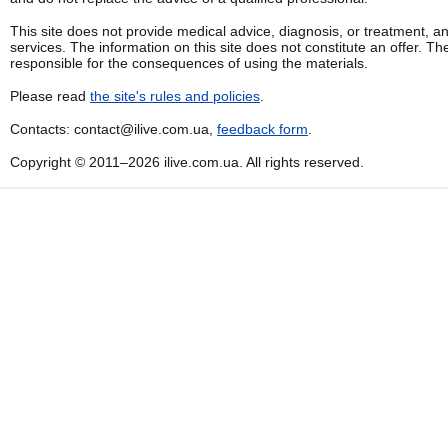
This site does not provide medical advice, diagnosis, or treatment, a
services. The information on this site does not constitute an offer. Th
responsible for the consequences of using the materials.
Please read
the site's rules and policies
.
Contacts: contact@ilive.com.ua,
feedback form
.
Copyright © 2011–2026 ilive.com.ua. All rights reserved.