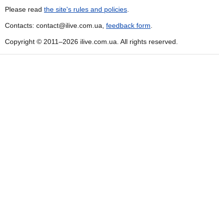
Please read
the site's rules and policies
.
Contacts: contact@ilive.com.ua,
feedback form
.
Copyright © 2011–2026 ilive.com.ua. All rights reserved.